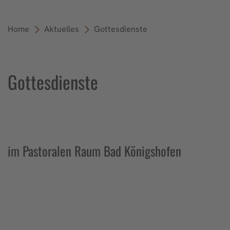
Home
Aktuelles
Gottesdienste
Gottesdienste
im Pastoralen Raum Bad Königshofen