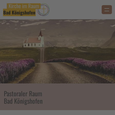
Pastoraler Raum
Bad Königshofen